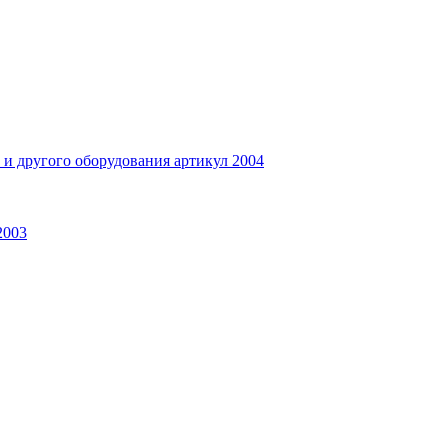
и другого оборудования артикул 2004
2003