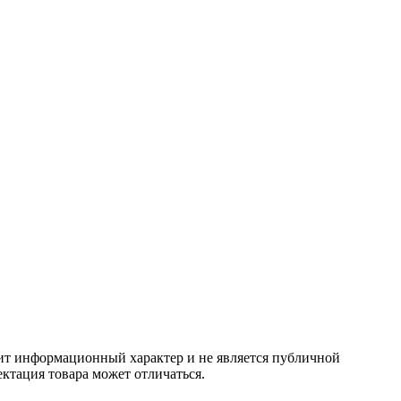
сит информационный характер и не является публичной
ктация товара может отличаться.