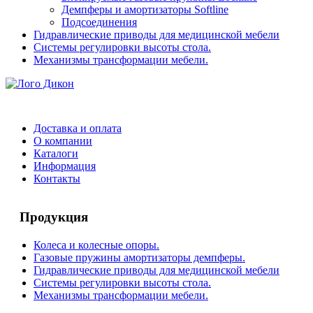
Демпферы и амортизаторы Softline
Подсоединения
Гидравлические приводы для медицинской мебели
Системы регулировки высоты стола.
Механизмы трансформации мебели.
Доставка и оплата
О компании
Каталоги
Информация
Контакты
Продукция
Колеса и колесные опоры.
Газовые пружины амортизаторы демпферы.
Гидравлические приводы для медицинской мебели
Системы регулировки высоты стола.
Механизмы трансформации мебели.