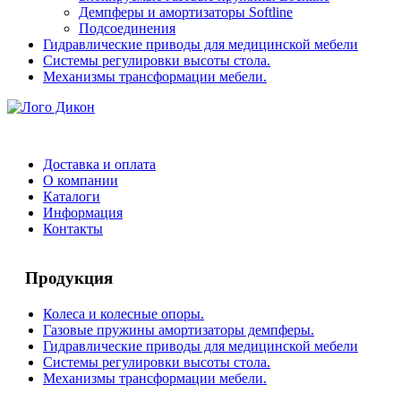
Демпферы и амортизаторы Softline
Подсоединения
Гидравлические приводы для медицинской мебели
Системы регулировки высоты стола.
Механизмы трансформации мебели.
Доставка и оплата
О компании
Каталоги
Информация
Контакты
Продукция
Колеса и колесные опоры.
Газовые пружины амортизаторы демпферы.
Гидравлические приводы для медицинской мебели
Системы регулировки высоты стола.
Механизмы трансформации мебели.