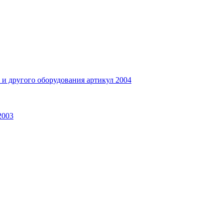
и другого оборудования артикул 2004
2003