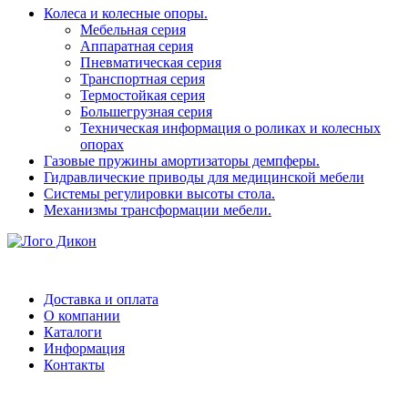
Колеса и колесные опоры.
Мебельная серия
Аппаратная серия
Пневматическая серия
Транспортная серия
Термостойкая серия
Большегрузная серия
Техническая информация о роликах и колесных
опорах
Газовые пружины амортизаторы демпферы.
Гидравлические приводы для медицинской мебели
Системы регулировки высоты стола.
Механизмы трансформации мебели.
Доставка и оплата
О компании
Каталоги
Информация
Контакты