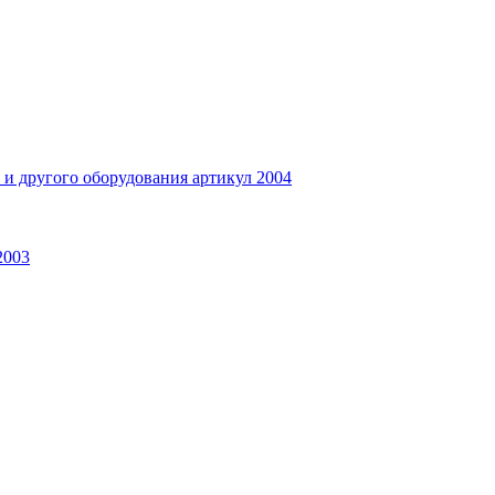
и другого оборудования артикул 2004
2003