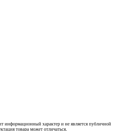
сит информационный характер и не является публичной
ктация товара может отличаться.