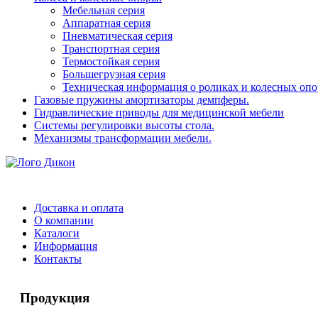
Мебельная серия
Аппаратная серия
Пневматическая серия
Транспортная серия
Термостойкая серия
Большегрузная серия
Техническая информация о роликах и колесных опо
Газовые пружины амортизаторы демпферы.
Гидравлические приводы для медицинской мебели
Системы регулировки высоты стола.
Механизмы трансформации мебели.
Доставка и оплата
О компании
Каталоги
Информация
Контакты
Продукция