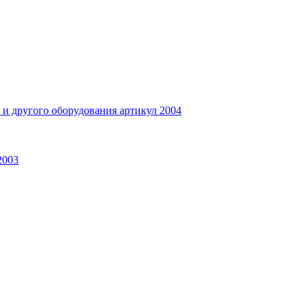
и другого оборудования артикул 2004
2003