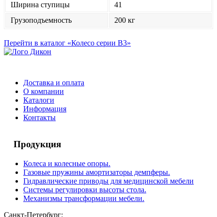
Ширина ступицы
41
Грузоподъемность
200 кг
Перейти в каталог «Колесо серии B3»
Доставка и оплата
О компании
Каталоги
Информация
Контакты
Продукция
Колеса и колесные опоры.
Газовые пружины амортизаторы демпферы.
Гидравлические приводы для медицинской мебели
Системы регулировки высоты стола.
Механизмы трансформации мебели.
Санкт-Петербург: