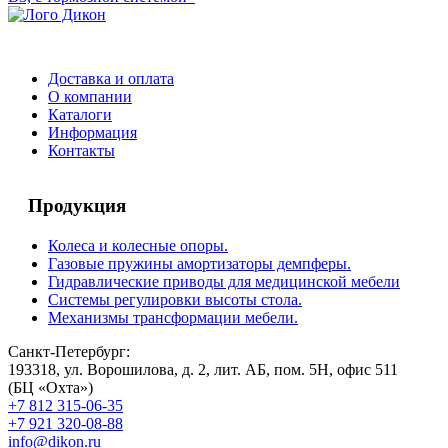
Доставка и оплата
О компании
Каталоги
Информация
Контакты
Продукция
Колеса и колесные опоры.
Газовые пружины амортизаторы демпферы.
Гидравлические приводы для медицинской мебели
Системы регулировки высоты стола.
Механизмы трансформации мебели.
Санкт-Петербург:
193318, ул. Ворошилова, д. 2, лит. АБ, пом. 5Н, офис 511
(БЦ «Охта»)
+7 812 315-06-35
+7 921 320-08-88
info@dikon.ru