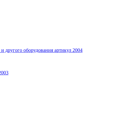
и другого оборудования артикул 2004
2003