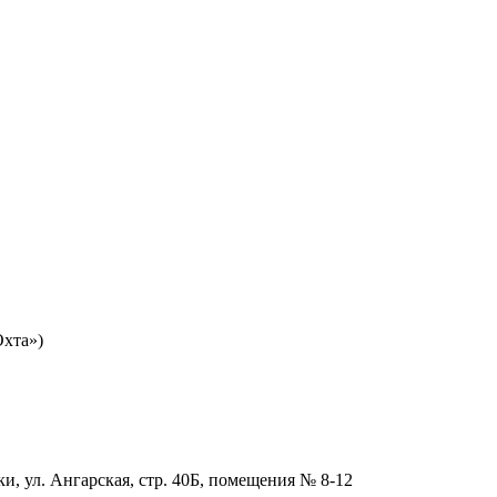
Охта»)
и, ул. Ангарская, стр. 40Б, помещения № 8-12