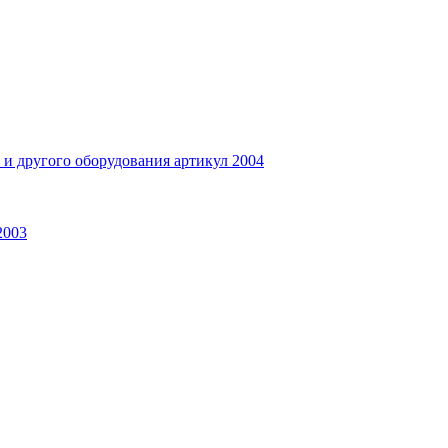
и другого оборудования артикул 2004
2003