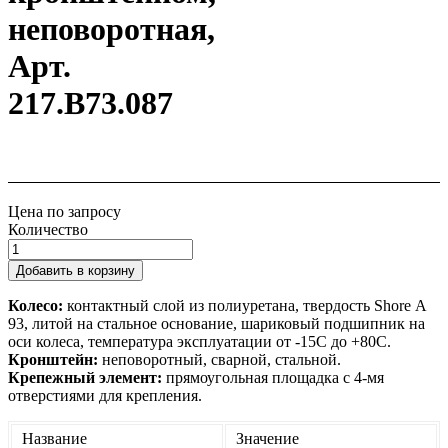
неповоротная,
Арт.
217.B73.087
Цена по запросу
Количество
Добавить в корзину
Колесо:
контактный слой из полиуретана, твердость Shore А
93, литой на стальное основание, шариковый подшипник на
оси колеса, температура эксплуатации от -15С до +80С.
Кронштейн:
неповоротный, сварной, стальной.
Крепежный элемент:
прямоугольная площадка с 4-мя
отверстиями для крепления.
Название
Значение