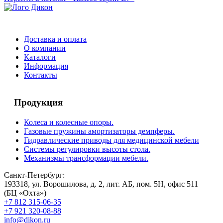
Доставка и оплата
О компании
Каталоги
Информация
Контакты
Продукция
Колеса и колесные опоры.
Газовые пружины амортизаторы демпферы.
Гидравлические приводы для медицинской мебели
Системы регулировки высоты стола.
Механизмы трансформации мебели.
Санкт-Петербург:
193318, ул. Ворошилова, д. 2, лит. АБ, пом. 5Н, офис 511
(БЦ «Охта»)
+7 812 315-06-35
+7 921 320-08-88
info@dikon.ru