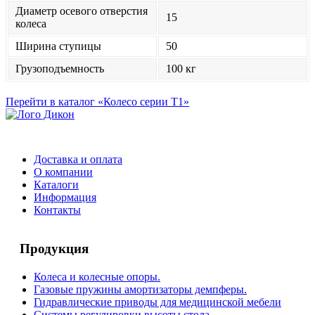
Диаметр осевого отверстия
15
колеса
Ширина ступицы
50
Грузоподъемность
100 кг
Перейти в каталог «Колесо серии Т1»
Доставка и оплата
О компании
Каталоги
Информация
Контакты
Продукция
Колеса и колесные опоры.
Газовые пружины амортизаторы демпферы.
Гидравлические приводы для медицинской мебели
Системы регулировки высоты стола.