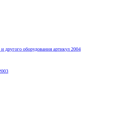
и другого оборудования артикул 2004
2003