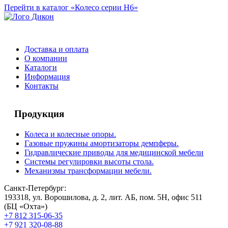
Перейти в каталог «Колесо серии H6»
Доставка и оплата
О компании
Каталоги
Информация
Контакты
Продукция
Колеса и колесные опоры.
Газовые пружины амортизаторы демпферы.
Гидравлические приводы для медицинской мебели
Системы регулировки высоты стола.
Механизмы трансформации мебели.
Санкт-Петербург:
193318, ул. Ворошилова, д. 2, лит. АБ, пом. 5Н, офис 511
(БЦ «Охта»)
+7 812 315-06-35
+7 921 320-08-88