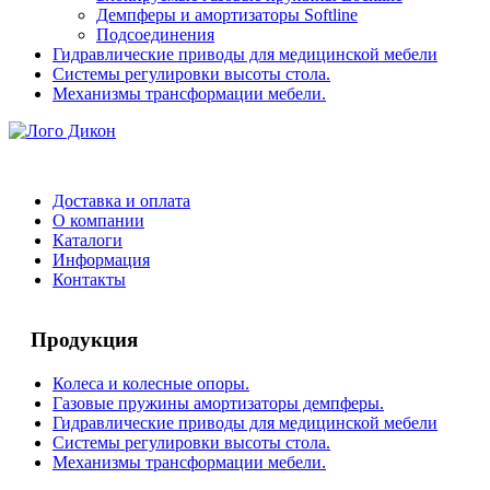
Демпферы и амортизаторы Softline
Подсоединения
Гидравлические приводы для медицинской мебели
Системы регулировки высоты стола.
Механизмы трансформации мебели.
Доставка и оплата
О компании
Каталоги
Информация
Контакты
Продукция
Колеса и колесные опоры.
Газовые пружины амортизаторы демпферы.
Гидравлические приводы для медицинской мебели
Системы регулировки высоты стола.
Механизмы трансформации мебели.