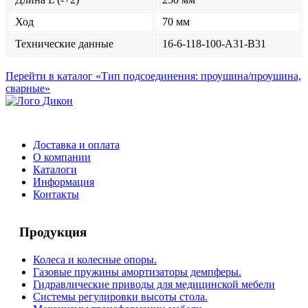
Ход
70 мм
Технические данные
16-6-118-100-A31-B31
Перейти в каталог «Тип подсоединения: проушина/проушина,
сварные»
Доставка и оплата
О компании
Каталоги
Информация
Контакты
Продукция
Колеса и колесные опоры.
Газовые пружины амортизаторы демпферы.
Гидравлические приводы для медицинской мебели
Системы регулировки высоты стола.