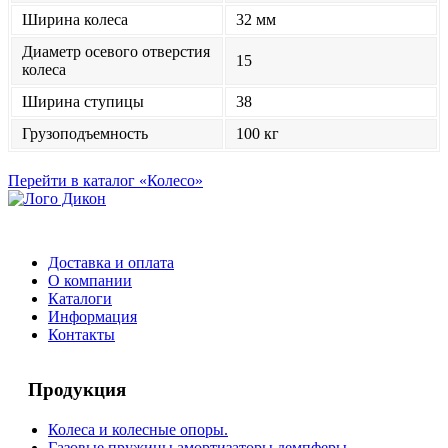
Ширина колеса
32 мм
Диаметр осевого отверстия
15
колеса
Ширина ступицы
38
Грузоподъемность
100 кг
Перейти в каталог «Колесо»
Доставка и оплата
О компании
Каталоги
Информация
Контакты
Продукция
Колеса и колесные опоры.
Газовые пружины амортизаторы демпферы.