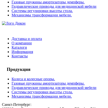
Газовые пружины амортизаторы демпферы.
Гидравлические приводы для медицинской мебели
Системы регулировки высоты стола.
Механизмы трансформации мебели.
Доставка и оплата
О компании
Каталоги
Информация
Контакты
Продукция
Колеса и колесные опоры.
Газовые пружины амортизаторы демпферы.
Гидравлические приводы для медицинской мебели
Системы регулировки высоты стола.
Механизмы трансформации мебели.
Санкт-Петербург: