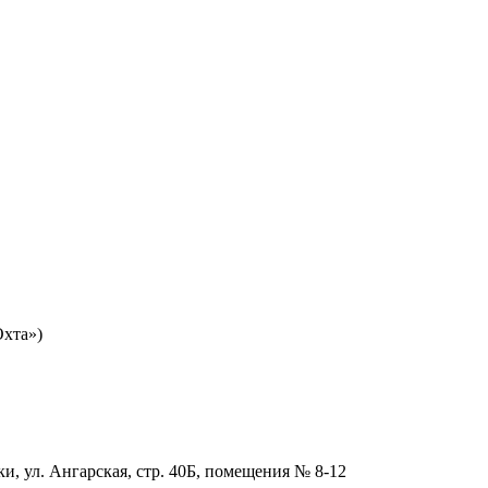
Охта»)
и, ул. Ангарская, стр. 40Б, помещения № 8-12