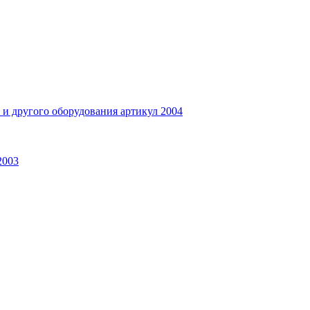
и другого оборудования артикул 2004
2003