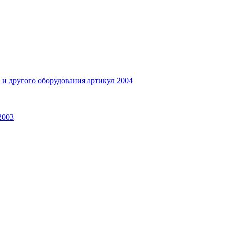
и другого оборудования артикул 2004
2003