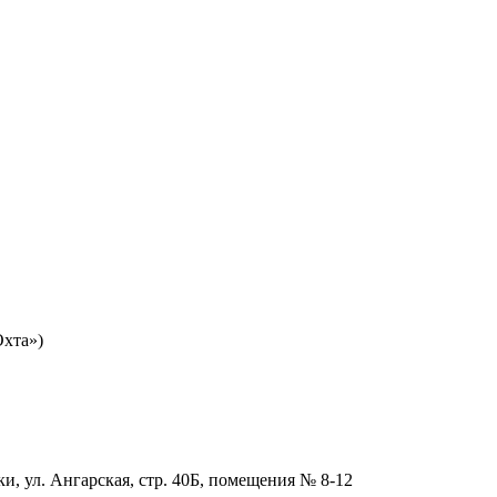
Охта»)
и, ул. Ангарская, стр. 40Б, помещения № 8-12