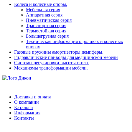
Колеса и колесные опоры.
Мебельная серия
Аппаратная серия
Пневматическая серия
Транспортная серия
Термостойкая серия
Большегрузная серия
Техническая информация о роликах и колесных
опорах
Газовые пружины амортизаторы демпферы.
Гидравлические приводы для медицинской мебели
Системы регулировки высоты стола.
Механизмы трансформации мебели.
Доставка и оплата
О компании
Каталоги
Информация
Контакты