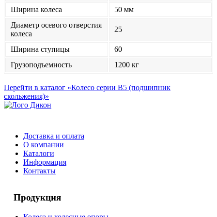
Ширина колеса
50 мм
Диаметр осевого отверстия
25
колеса
Ширина ступицы
60
Грузоподъемность
1200 кг
Перейти в каталог «Колесо серии B5 (подшипник
скольжения)»
Доставка и оплата
О компании
Каталоги
Информация
Контакты
Продукция
Колеса и колесные опоры.