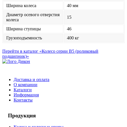
Ширина колеса
40 мм
Диаметр осевого отверстия
15
колеса
Ширина ступицы
46
Грузоподъемность
400 кг
Перейти в каталог «Колесо серии B5 (роликовый
подшипник)»
Доставка и оплата
О компании
Каталоги
Информация
Контакты
Продукция
Колеса и колесные опоры.