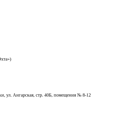
Охта»)
и, ул. Ангарская, стр. 40Б, помещения № 8-12