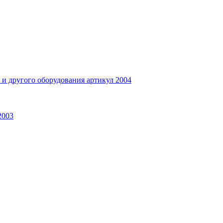
и другого оборудования артикул 2004
2003