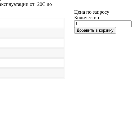
эксплуатации от -20С до
Цена по запросу
Количество
Добавить в корзину