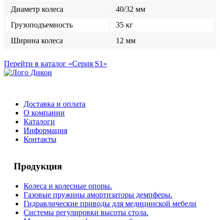
Диаметр колеса
40/32 мм
Грузоподъемность
35 кг
Ширина колеса
12 мм
Перейти в каталог «Серия S1»
Доставка и оплата
О компании
Каталоги
Информация
Контакты
Продукция
Колеса и колесные опоры.
Газовые пружины амортизаторы демпферы.
Гидравлические приводы для медицинской мебели
Системы регулировки высоты стола.