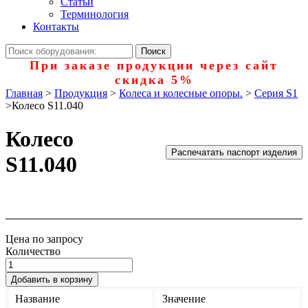
Статьи
Терминология
Контакты
При заказе продукции через сайт
скидка 5%
Главная
>
Продукция
>
Колеса и колесные опоры.
>
Серия S1
>
Колесо S11.040
Колесо
Распечатать паспорт изделия
S11.040
Цена по запросу
Количество
Добавить в корзину
Название
Значение