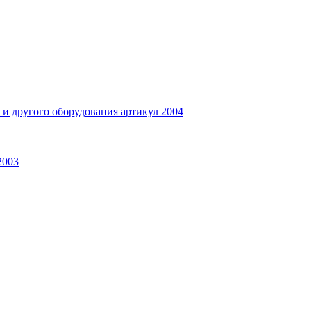
и другого оборудования артикул 2004
2003