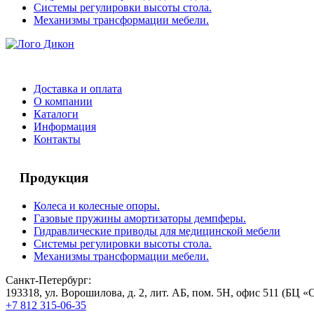
Системы регулировки высоты стола.
Механизмы трансформации мебели.
Доставка и оплата
О компании
Каталоги
Информация
Контакты
Продукция
Колеса и колесные опоры.
Газовые пружины амортизаторы демпферы.
Гидравлические приводы для медицинской мебели
Системы регулировки высоты стола.
Механизмы трансформации мебели.
Санкт-Петербург:
193318, ул. Ворошилова, д. 2, лит. АБ, пом. 5Н, офис 511 (БЦ «
+7 812 315-06-35