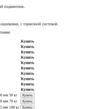
вый подшипник.
оцинкован, с тормозной системой.
стиями
Купить
Купить
Купить
Купить
Купить
Купить
Купить
Купить
Купить
Купить
06 мм
50 кг
Купить
28 мм
70 кг
Купить
55 мм
100 кг
Купить