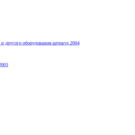
и другого оборудования артикул 2004
2003