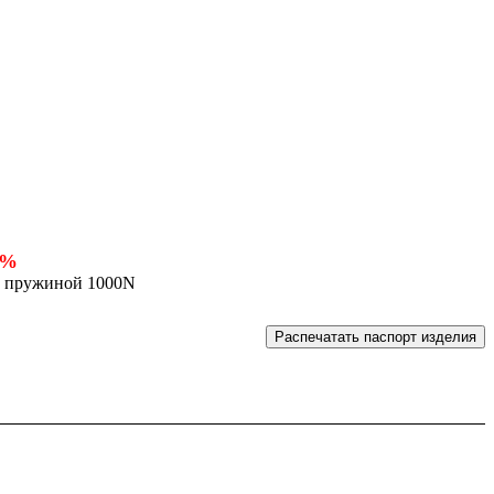
5%
с пружиной 1000N
Распечатать паспорт изделия