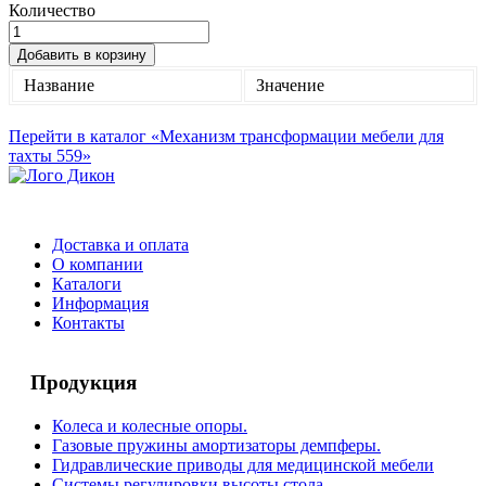
Количество
Добавить в корзину
Название
Значение
Перейти в каталог «Механизм трансформации мебели для
тахты 559»
Доставка и оплата
О компании
Каталоги
Информация
Контакты
Продукция
Колеса и колесные опоры.
Газовые пружины амортизаторы демпферы.
Гидравлические приводы для медицинской мебели
Системы регулировки высоты стола.