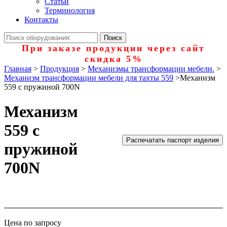
Статьи
Терминология
Контакты
При заказе продукции через сайт
скидка 5%
Главная
>
Продукция
>
Механизмы трансформации мебели.
>
Механизм трансформации мебели для тахты 559
>
Механизм
559 с пружиной 700N
Механизм
559 с
Распечатать паспорт изделия
пружиной
700N
Цена по запросу