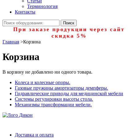
Статьи
Терминология
Контакты
При заказе продукции через сайт
скидка 5%
Главная
>
Корзина
Корзина
В корзину не добавлено ни одного товара.
Колеса и колесные опоры.
Газовые пружины амортизаторы демпферы.
Гидравлические приводы для медицинской мебели
Системы регулировки высоты стола.
Механизмы трансформации мебели.
Доставка и оплата