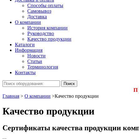
Способы оплаты
Самовывоз
Доставка
О компании
История компании
Руководство
Качество продукции
Каталоги
Информация
Новости
Статьи
Терминология
Контакты
П
Главная
>
О компании
>
Качество продукции
Качество продукции
Сертификаты качества продукции комп