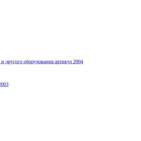
и другого оборудования артикул 2004
2003