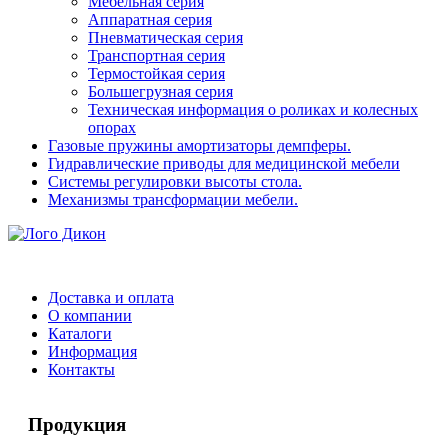
Мебельная серия
Аппаратная серия
Пневматическая серия
Транспортная серия
Термостойкая серия
Большегрузная серия
Техническая информация о роликах и колесных
опорах
Газовые пружины амортизаторы демпферы.
Гидравлические приводы для медицинской мебели
Системы регулировки высоты стола.
Механизмы трансформации мебели.
Доставка и оплата
О компании
Каталоги
Информация
Контакты
Продукция