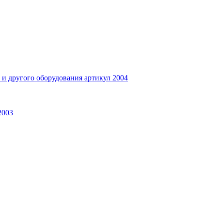
и другого оборудования артикул 2004
2003