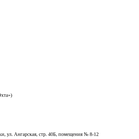
Охта»)
и, ул. Ангарская, стр. 40Б, помещения № 8-12