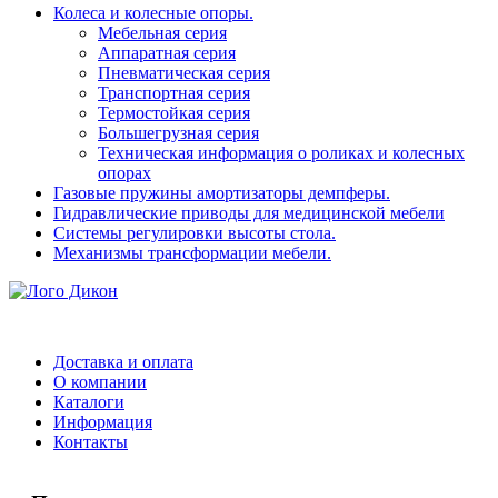
Колеса и колесные опоры.
Мебельная серия
Аппаратная серия
Пневматическая серия
Транспортная серия
Термостойкая серия
Большегрузная серия
Техническая информация о роликах и колесных
опорах
Газовые пружины амортизаторы демпферы.
Гидравлические приводы для медицинской мебели
Системы регулировки высоты стола.
Механизмы трансформации мебели.
Доставка и оплата
О компании
Каталоги
Информация
Контакты