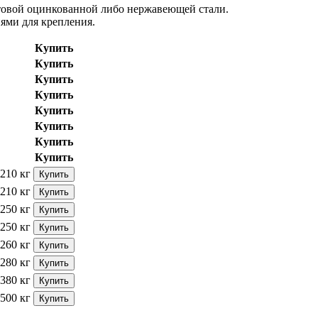
товой оцинкованной либо нержавеющей стали.
иями для крепления.
Купить
Купить
Купить
Купить
Купить
Купить
Купить
Купить
210 кг
Купить
210 кг
Купить
250 кг
Купить
250 кг
Купить
260 кг
Купить
280 кг
Купить
380 кг
Купить
500 кг
Купить