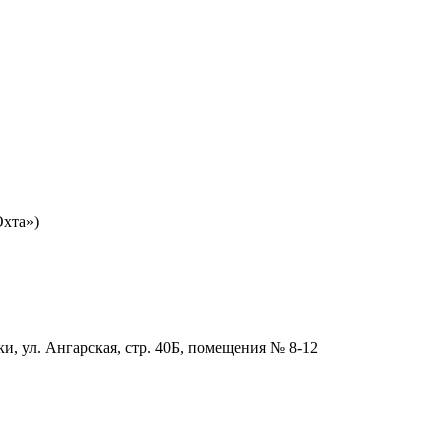
Охта»)
и, ул. Ангарская, стр. 40Б, помещения № 8-12