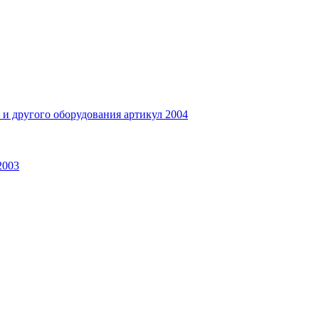
и другого оборудования артикул 2004
2003