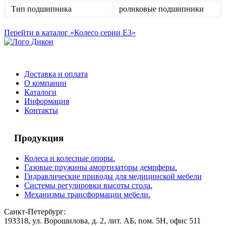
Тип подшипника
роликовые подшипники
Перейти в каталог «Колесо серии E3»
Доставка и оплата
О компании
Каталоги
Информация
Контакты
Продукция
Колеса и колесные опоры.
Газовые пружины амортизаторы демпферы.
Гидравлические приводы для медицинской мебели
Системы регулировки высоты стола.
Механизмы трансформации мебели.
Санкт-Петербург:
193318, ул. Ворошилова, д. 2, лит. АБ, пом. 5Н, офис 511