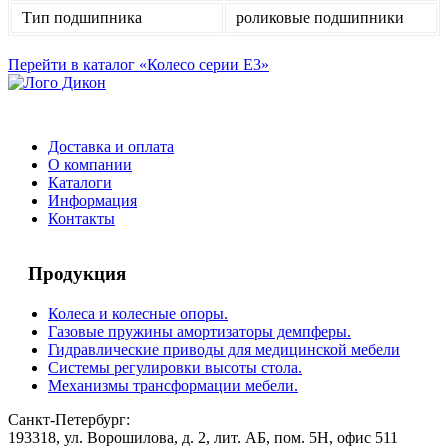
Тип подшипника
роликовые подшипники
Перейти в каталог «Колесо серии E3»
Доставка и оплата
О компании
Каталоги
Информация
Контакты
Продукция
Колеса и колесные опоры.
Газовые пружины амортизаторы демпферы.
Гидравлические приводы для медицинской мебели
Системы регулировки высоты стола.
Механизмы трансформации мебели.
Санкт-Петербург:
193318, ул. Ворошилова, д. 2, лит. АБ, пом. 5Н, офис 511