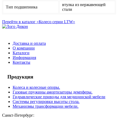
втулка из нержавеющей
Тип подшипника
стали
Перейти в каталог «Колесо серии LTW»
Доставка и оплата
О компании
Каталоги
Информация
Контакты
Продукция
Колеса и колесные опоры.
Газовые пружины амортизаторы демпферы.
Гидравлические приводы для медицинской мебели
Системы регулировки высоты стола.
Механизмы трансформации мебели.
Санкт-Петербург: