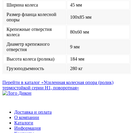
Ширина колеса
45 мм
Размер фланца колесной
100x85 мм
опоры
Крепежные отверстия
80x60 мм
колеса
Диаметр крепежного
9 мм
отверстия
Высота колеса (ролика)
184 мм
Грузоподъемность
280 кг
Перейти в каталог «Усиленная колесная опора (ролик)
термостойкой серии Н1, поворотная»
Доставка и оплата
О компании
Каталоги
Информация