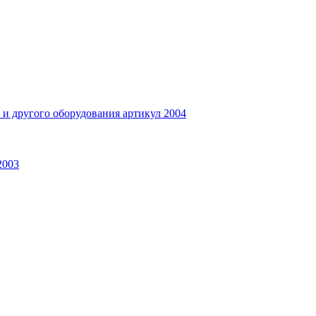
и другого оборудования артикул 2004
2003