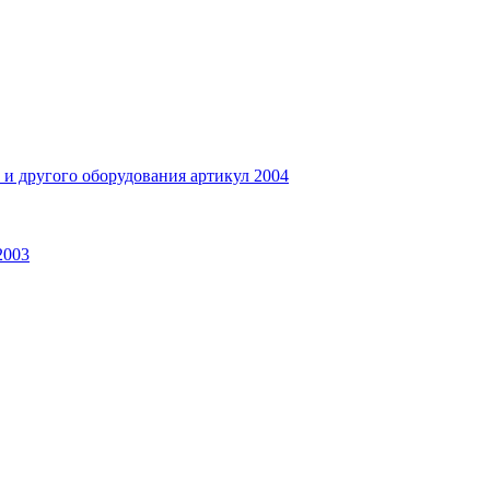
и другого оборудования артикул 2004
2003