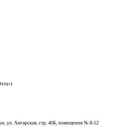
Охта»)
и, ул. Ангарская, стр. 40Б, помещения № 8-12