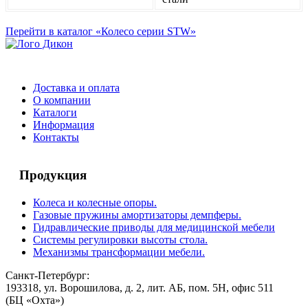
Перейти в каталог «Колесо серии STW»
Доставка и оплата
О компании
Каталоги
Информация
Контакты
Продукция
Колеса и колесные опоры.
Газовые пружины амортизаторы демпферы.
Гидравлические приводы для медицинской мебели
Системы регулировки высоты стола.
Механизмы трансформации мебели.
Санкт-Петербург:
193318, ул. Ворошилова, д. 2, лит. АБ, пом. 5Н, офис 511
(БЦ «Охта»)