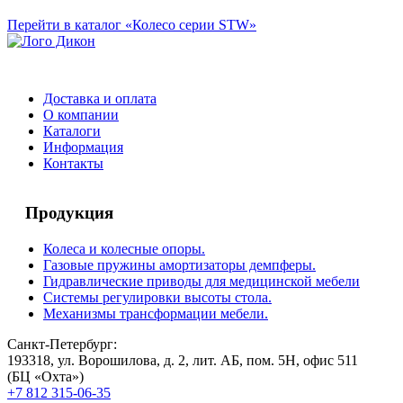
Перейти в каталог «Колесо серии STW»
Доставка и оплата
О компании
Каталоги
Информация
Контакты
Продукция
Колеса и колесные опоры.
Газовые пружины амортизаторы демпферы.
Гидравлические приводы для медицинской мебели
Системы регулировки высоты стола.
Механизмы трансформации мебели.
Санкт-Петербург:
193318, ул. Ворошилова, д. 2, лит. АБ, пом. 5Н, офис 511
(БЦ «Охта»)
+7 812 315-06-35