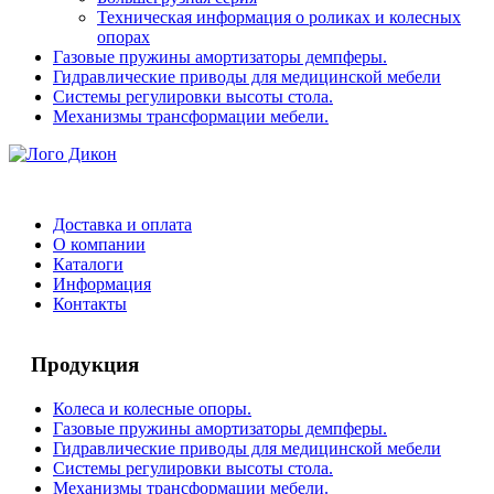
Техническая информация о роликах и колесных
опорах
Газовые пружины амортизаторы демпферы.
Гидравлические приводы для медицинской мебели
Системы регулировки высоты стола.
Механизмы трансформации мебели.
Доставка и оплата
О компании
Каталоги
Информация
Контакты
Продукция
Колеса и колесные опоры.
Газовые пружины амортизаторы демпферы.
Гидравлические приводы для медицинской мебели
Системы регулировки высоты стола.
Механизмы трансформации мебели.