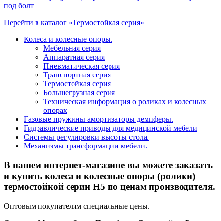
под болт
Перейти в каталог «Термостойкая серия»
Колеса и колесные опоры.
Мебельная серия
Аппаратная серия
Пневматическая серия
Транспортная серия
Термостойкая серия
Большегрузная серия
Техническая информация о роликах и колесных
опорах
Газовые пружины амортизаторы демпферы.
Гидравлические приводы для медицинской мебели
Системы регулировки высоты стола.
Механизмы трансформации мебели.
В нашем интернет-магазине вы можете заказать
и купить колеса и колесные опоры (ролики)
термостойкой серии H5 по ценам производителя.
Оптовым покупателям специальные цены.