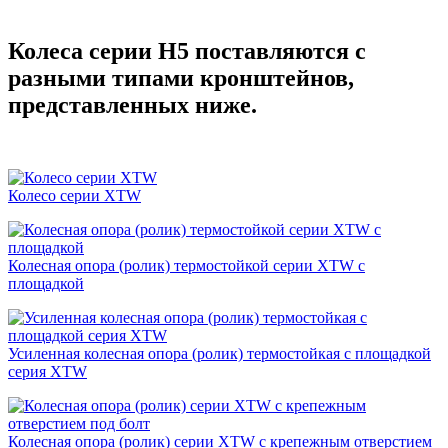
Колеса серии Н5 поставляются с
разными типами кронштейнов,
представленных ниже.
Колесо серии XTW
Колесная опора (ролик) термостойкой серии XTW с
площадкой
Усиленная колесная опора (ролик) термостойкая с площадкой
серия XTW
Колесная опора (ролик) серии XTW с крепежным отверстием