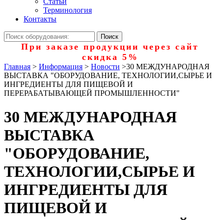
Статьи
Терминология
Контакты
При заказе продукции через сайт
скидка 5%
Главная
>
Информация
>
Новости
>
30 МЕЖДУНАРОДНАЯ
ВЫСТАВКА "ОБОРУДОВАНИЕ, ТЕХНОЛОГИИ,СЫРЬЕ И
ИНГРЕДИЕНТЫ ДЛЯ ПИЩЕВОЙ И
ПЕРЕРАБАТЫВАЮЩЕЙ ПРОМЫШЛЕННОСТИ"
30 МЕЖДУНАРОДНАЯ
ВЫСТАВКА
"ОБОРУДОВАНИЕ,
ТЕХНОЛОГИИ,СЫРЬЕ И
ИНГРЕДИЕНТЫ ДЛЯ
ПИЩЕВОЙ И