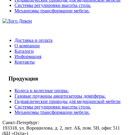
Системы регулировки высоты стола.
Механизмы трансформации мебели.
Доставка и оплата
О компании
Каталоги
Информация
Контакты
Продукция
Колеса и колесные опоры.
Газовые пружины амортизаторы демпферы.
Гидравлические приводы для медицинской мебели
Системы регулировки высоты стола.
Механизмы трансформации мебели.
Санкт-Петербург:
193318, ул. Ворошилова, д. 2, лит. АБ, пом. 5Н, офис 511
(БЦ «Охта»)