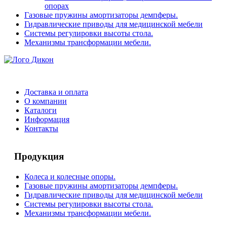
опорах
Газовые пружины амортизаторы демпферы.
Гидравлические приводы для медицинской мебели
Системы регулировки высоты стола.
Механизмы трансформации мебели.
Доставка и оплата
О компании
Каталоги
Информация
Контакты
Продукция
Колеса и колесные опоры.
Газовые пружины амортизаторы демпферы.
Гидравлические приводы для медицинской мебели
Системы регулировки высоты стола.
Механизмы трансформации мебели.