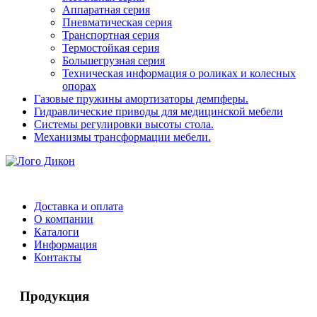
Аппаратная серия
Пневматическая серия
Транспортная серия
Термостойкая серия
Большегрузная серия
Техническая информация о роликах и колесных
опорах
Газовые пружины амортизаторы демпферы.
Гидравлические приводы для медицинской мебели
Системы регулировки высоты стола.
Механизмы трансформации мебели.
Доставка и оплата
О компании
Каталоги
Информация
Контакты
Продукция