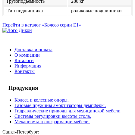
Грузоподъемность
280 кг
Тип подшипника
роликовые подшипники
Перейти в каталог «Колесо серии Е1»
Доставка и оплата
О компании
Каталоги
Информация
Контакты
Продукция
Колеса и колесные опоры.
Газовые пружины амортизаторы демпферы.
Гидравлические приводы для медицинской мебели
Системы регулировки высоты стола.
Механизмы трансформации мебели.
Санкт-Петербург: